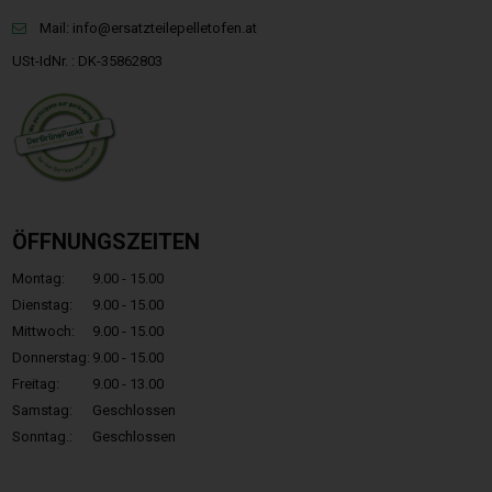
Mail:
info@ersatzteilepelletofen.at
USt-IdNr. : DK-35862803
ÖFFNUNGSZEITEN
Montag:
9.00 - 15.00
Dienstag:
9.00 - 15.00
Mittwoch:
9.00 - 15.00
Donnerstag:
9.00 - 15.00
Freitag:
9.00 - 13.00
Samstag:
Geschlossen
Sonntag.:
Geschlossen