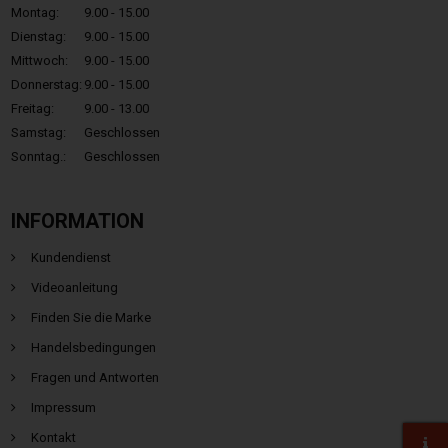
Montag:
9.00 - 15.00
Dienstag:
9.00 - 15.00
Mittwoch:
9.00 - 15.00
Donnerstag:
9.00 - 15.00
Freitag:
9.00 - 13.00
Samstag:
Geschlossen
Sonntag.:
Geschlossen
INFORMATION
Kundendienst
Videoanleitung
Finden Sie die Marke
Handelsbedingungen
Fragen und Antworten
Impressum
Kontakt