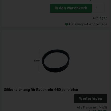
In den warenkorb
Auf lager
Lieferung 2-4 Wochentage
Silikondichtung für Rauchrohr Ø80 pelletofen
Weiterlesen
Alle Preise inkl. MwSt