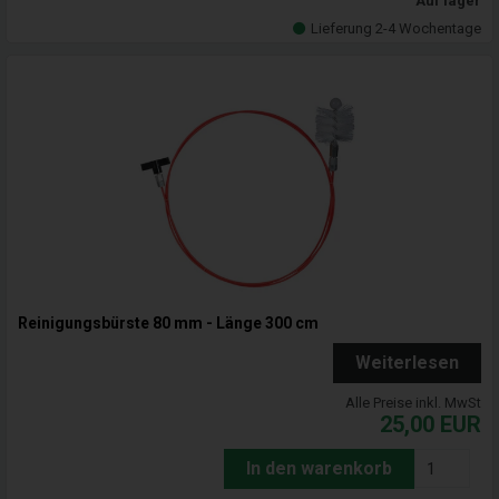
Auf lager
Lieferung 2-4 Wochentage
Reinigungsbürste 80 mm - Länge 300 cm
Weiterlesen
Alle Preise inkl. MwSt
25,00
EUR
In den warenkorb