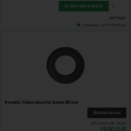
In den warenkorb
Auf lager
Lieferung 2-4 Wochentage
Rosette / Dekoration für Kamin 80 mm
Weiterlesen
Alle Preise inkl. MwSt
19,00
EUR