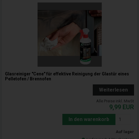
Glasreiniger "Cene" für effektive Reinigung der Glastür eines
Pelletofen / Brennofen
Weiterlesen
Alle Preise inkl. MwSt
9,99
EUR
In den warenkorb
Auf lager