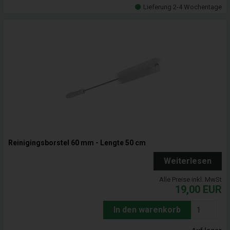
Lieferung 2-4 Wochentage
Reinigingsborstel 60 mm - Lengte 50 cm
Weiterlesen
Alle Preise inkl. MwSt
19,00
EUR
In den warenkorb