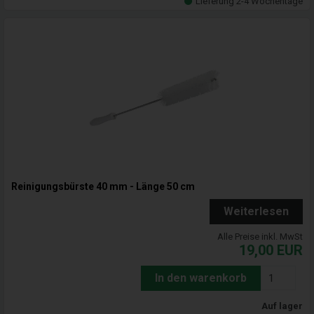
Lieferung 2-4 Wochentage
Reinigungsbürste 40 mm - Länge 50 cm
Weiterlesen
Alle Preise inkl. MwSt
19,00
EUR
In den warenkorb
Auf lager