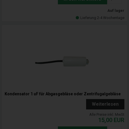
Auf lager
Lieferung 2-4 Wochentage
Kondensator 1 uF für Abgasgebläse oder Zentrifugalgebläse
Weiterlesen
Alle Preise inkl. MwSt
15,00
EUR