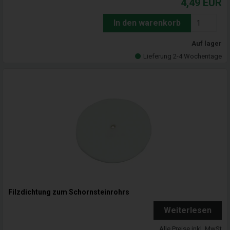
4,49
EUR
In den warenkorb
Auf lager
Lieferung 2-4 Wochentage
Filzdichtung zum Schornsteinrohrs
Weiterlesen
Alle Preise inkl. MwSt