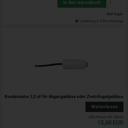
In den warenkorb
Auf lager
Lieferung 2-4 Wochentage
Kondensator 2,5 uF für Abgasgebläse oder Zentrifugalgebläse
Weiterlesen
Alle Preise inkl. MwSt
15,00
EUR