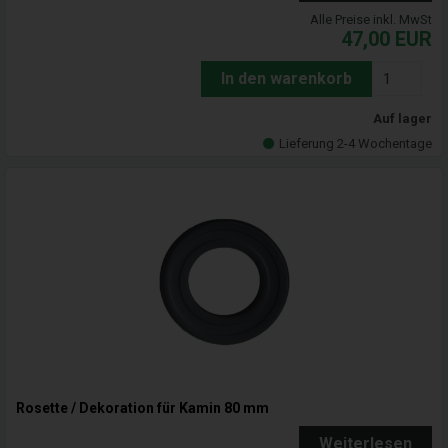
Alle Preise inkl. MwSt
47,00
EUR
In den warenkorb
Auf lager
Lieferung 2-4 Wochentage
Rosette / Dekoration für Kamin 80 mm
Weiterlesen