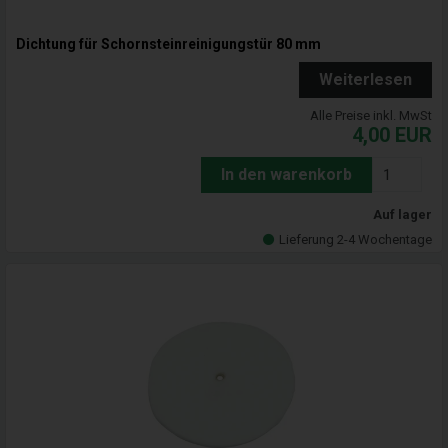
Dichtung für Schornsteinreinigungstür 80 mm
Weiterlesen
Alle Preise inkl. MwSt
4,00
EUR
In den warenkorb
Auf lager
Lieferung 2-4 Wochentage