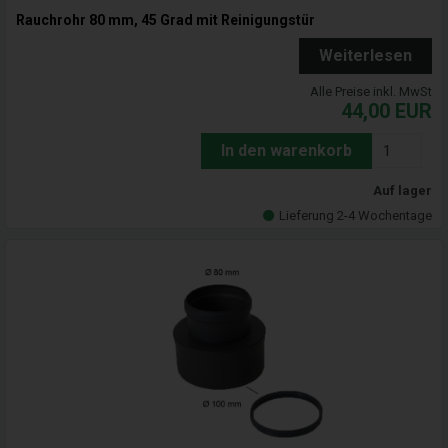
Rauchrohr 80 mm, 45 Grad mit Reinigungstür
Weiterlesen
Alle Preise inkl. MwSt
44,00
EUR
In den warenkorb
Auf lager
Lieferung 2-4 Wochentage