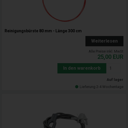
Reinigungsbürste 80 mm - Länge 300 cm
Weiterlesen
Alle Preise inkl. MwSt
25,00
EUR
In den warenkorb
Auf lager
Lieferung 2-4 Wochentage