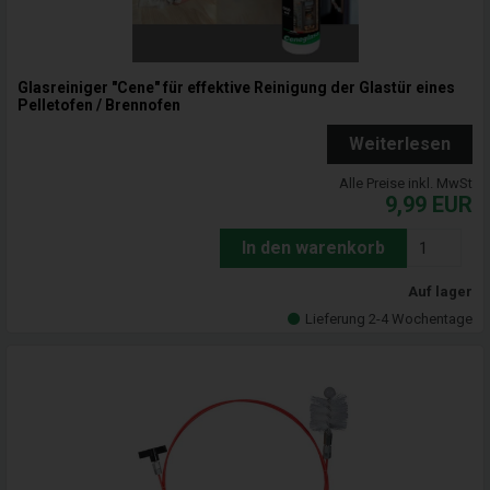
Glasreiniger "Cene" für effektive Reinigung der Glastür eines
Pelletofen / Brennofen
Weiterlesen
Alle Preise inkl. MwSt
9,99
EUR
In den warenkorb
Auf lager
Lieferung 2-4 Wochentage