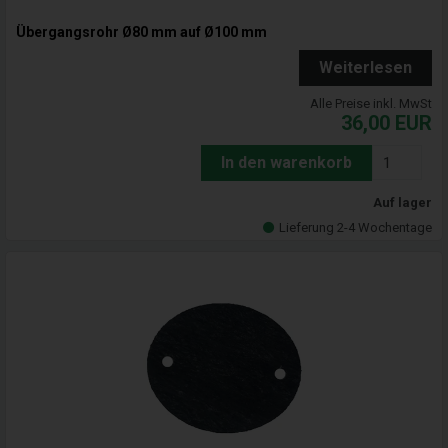
Übergangsrohr Ø80 mm auf Ø100 mm
Weiterlesen
Alle Preise inkl. MwSt
36,00
EUR
In den warenkorb
Auf lager
Lieferung 2-4 Wochentage