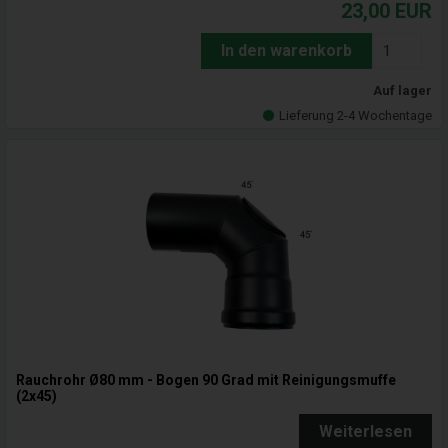
23,00
EUR
In den warenkorb
Auf lager
Lieferung 2-4 Wochentage
Rauchrohr Ø80 mm - Bogen 90 Grad mit Reinigungsmuffe
(2x45)
Weiterlesen