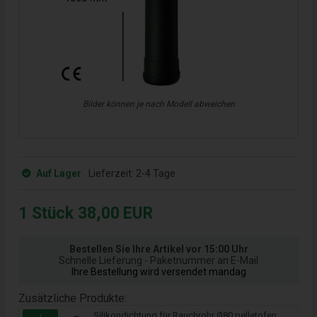
Bilder können je nach Modell abweichen
Auf Lager
Lieferzeit:
2-4 Tage
1
Stück
38,00
EUR
Bestellen Sie Ihre Artikel vor 15:00 Uhr
Schnelle Lieferung - Paketnummer an E-Mail
Ihre Bestellung wird versendet mandag
Zusätzliche Produkte:
Silikondichtung für Rauchrohr Ø80 pelletofen