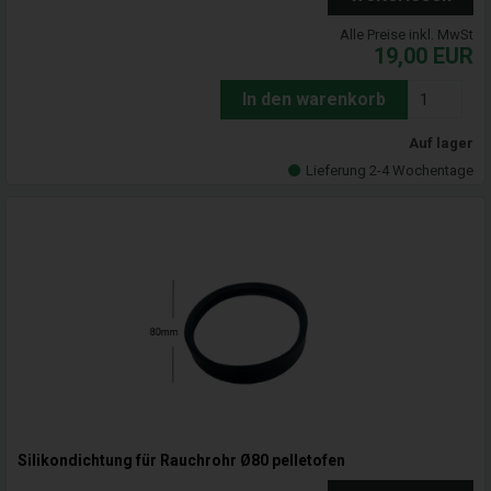
Alle Preise inkl. MwSt
19,00
EUR
In den warenkorb
Auf lager
Lieferung 2-4 Wochentage
Silikondichtung für Rauchrohr Ø80 pelletofen