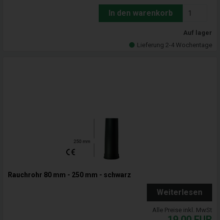
In den warenkorb
Auf lager
Lieferung 2-4 Wochentage
Rauchrohr 80 mm - 250 mm - schwarz
Weiterlesen
Alle Preise inkl. MwSt
19,00
EUR