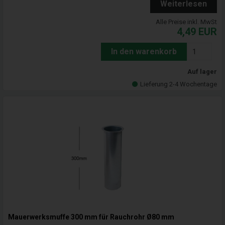
Weiterlesen
Alle Preise inkl. MwSt
4,49
EUR
In den warenkorb
Auf lager
Lieferung 2-4 Wochentage
Mauerwerksmuffe 300 mm für Rauchrohr Ø80 mm