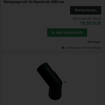
Reinigungsrohr für Kaminrohr Ø80 mm
Weiterlesen
Alle Preise inkl. MwSt
19,50
EUR
In den warenkorb
Auf lager
Lieferung 2-4 Wochentage