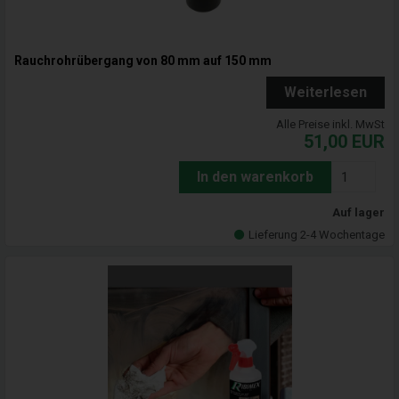
Rauchrohrübergang von 80 mm auf 150 mm
Weiterlesen
Alle Preise inkl. MwSt
51,00
EUR
In den warenkorb
Auf lager
Lieferung 2-4 Wochentage