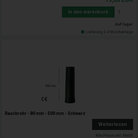
In den warenkorb
Auf lager
Lieferung 2-4 Wochentage
Rauchrohr - 80 mm - 500 mm - Schwarz
Weiterlesen
Alle Preise inkl. MwSt