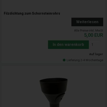
Filzdichtung zum Schornsteinrohrs
Weiterlesen
Alle Preise inkl. MwSt
5,00
EUR
In den warenkorb
Auf lager
Lieferung 2-4 Wochentage