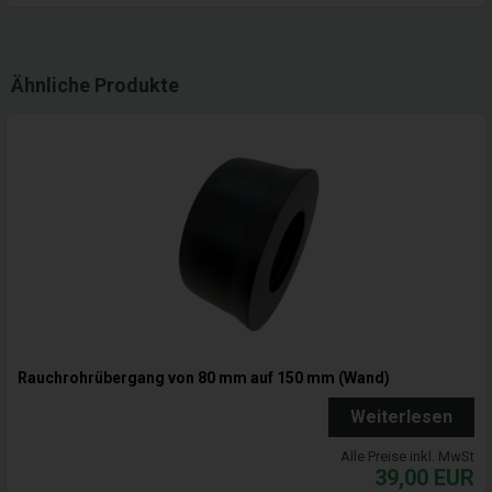
Ähnliche Produkte
Rauchrohrübergang von 80 mm auf 150 mm (Wand)
Weiterlesen
Alle Preise inkl. MwSt
39,00
EUR