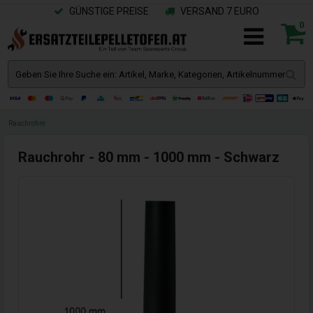
GÜNSTIGE PREISE
VERSAND 7 EURO
0
Rauchrohre
Rauchrohr - 80 mm - 1000 mm - Schwarz