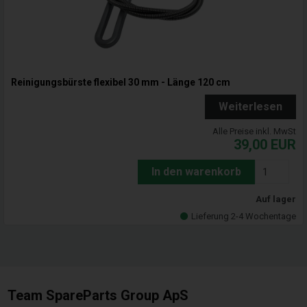
Reinigungsbürste flexibel 30 mm - Länge 120 cm
Weiterlesen
Alle Preise inkl. MwSt
39,00
EUR
In den warenkorb
Auf lager
Lieferung 2-4 Wochentage
Team SpareParts Group ApS