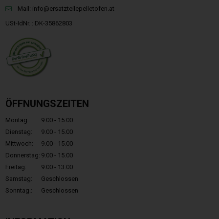
Mail:
info@ersatzteilepelletofen.at
USt-IdNr. : DK-35862803
ÖFFNUNGSZEITEN
Montag:
9.00 - 15.00
Dienstag:
9.00 - 15.00
Mittwoch:
9.00 - 15.00
Donnerstag:
9.00 - 15.00
Freitag:
9.00 - 13.00
Samstag:
Geschlossen
Sonntag.:
Geschlossen