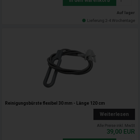
In den warenkorb
Auf lager
Lieferung 2-4 Wochentage
Reinigungsbürste flexibel 30 mm - Länge 120 cm
Weiterlesen
Alle Preise inkl. MwSt
39,00
EUR