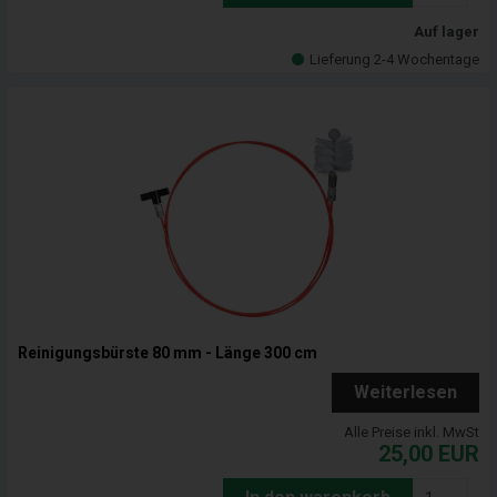
Auf lager
Lieferung 2-4 Wochentage
Reinigungsbürste 80 mm - Länge 300 cm
Weiterlesen
Alle Preise inkl. MwSt
25,00
EUR