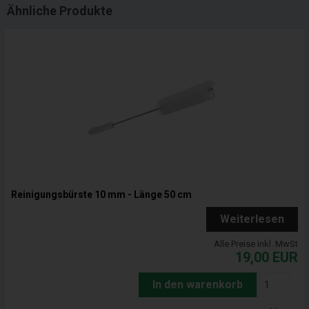
Ähnliche Produkte
Reinigungsbürste 10 mm - Länge 50 cm
Weiterlesen
Alle Preise inkl. MwSt
19,00
EUR
In den warenkorb