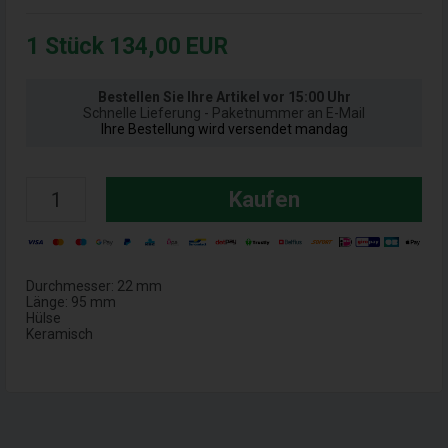
1
Stück
134,00
EUR
Bestellen Sie Ihre Artikel vor 15:00 Uhr
Schnelle Lieferung - Paketnummer an E-Mail
Ihre Bestellung wird versendet mandag
Kaufen
Durchmesser: 22 mm
Länge: 95 mm
Hülse
Keramisch