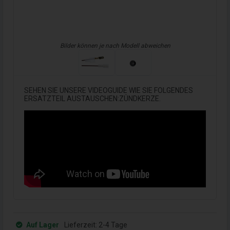
Bilder können je nach Modell abweichen
SEHEN SIE UNSERE VIDEOGUIDE WIE SIE FOLGENDES
ERSATZTEIL AUSTAUSCHEN:ZÜNDKERZE.
Auf Lager
Lieferzeit:
2-4 Tage