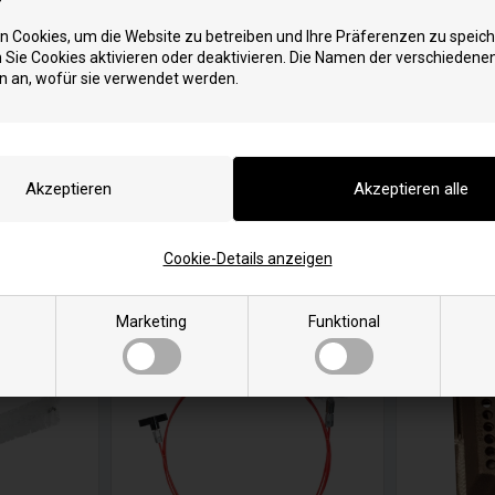
 Cookies, um die Website zu betreiben und Ihre Präferenzen zu speich
Sie Cookies aktivieren oder deaktivieren. Die Namen der verschiedene
n an, wofür sie verwendet werden.
Cookie-Details anzeigen
Marketing
Funktional